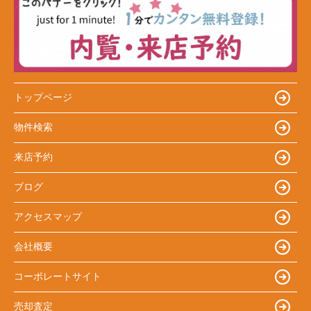
トップページ
物件検索
来店予約
ブログ
アクセスマップ
会社概要
コーポレートサイト
売却査定