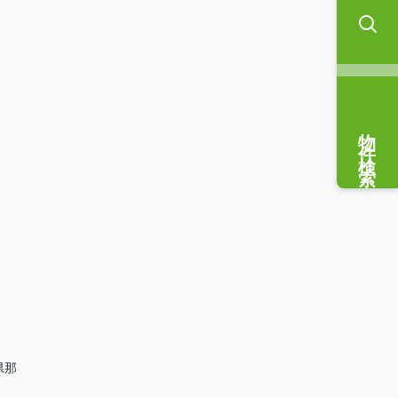
物件検索
県那