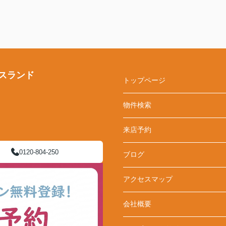
スランド
トップページ
物件検索
来店予約
0120-804-250
ブログ
アクセスマップ
会社概要