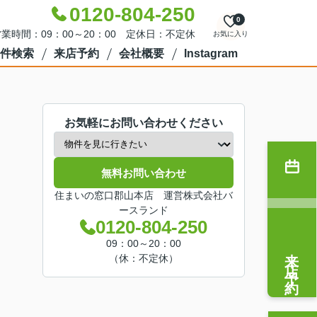
0120-804-250
0
業時間：09：00～20：00 定休日：不定休
お気に入り
件検索
来店予約
会社概要
Instagram
お気軽にお問い合わせください
無料お問い合わせ
住まいの窓口郡山本店 運営株式会社バ
ースランド
0120-804-250
09：00～20：00
来店予約
（休：不定休）