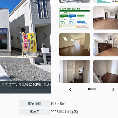
覧可能です♪お気軽にお問い合わ
108.48㎡
建物面積
2026年4月(新築)
築年月