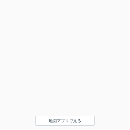
地図アプリで見る