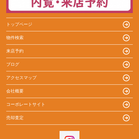
トップページ
物件検索
来店予約
ブログ
アクセスマップ
会社概要
コーポレートサイト
売却査定