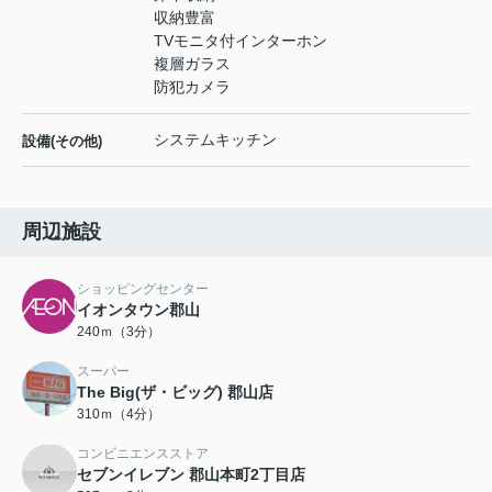
収納豊富
TVモニタ付インターホン
複層ガラス
防犯カメラ
システムキッチン
設備(その他)
周辺施設
ショッピングセンター
イオンタウン郡山
240ｍ（3分）
スーパー
The Big(ザ・ビッグ) 郡山店
310ｍ（4分）
コンビニエンスストア
セブンイレブン 郡山本町2丁目店