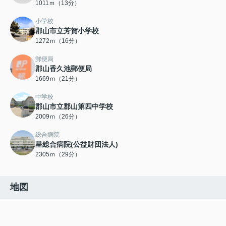
1011ｍ（13分）
小学校
郡山市立芳賀小学校
1272ｍ（16分）
郵便局
郡山香久池郵便局
1669ｍ（21分）
中学校
郡山市立郡山第四中学校
2009ｍ（26分）
総合病院
星総合病院(公益財団法人)
2305ｍ（29分）
地図