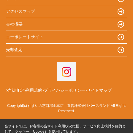
アクセスマップ
会社概要
コーポレートサイト
売却査定
売却査定
利用規約
プライバシーポリシー
サイトマップ
Copyright(c) 住まいの窓口郡山本店 運営株式会社バースランド All Rights
Reserved.
当サイトでは、お客様の当サイト利用状況把握、サービス向上検討を目的と
して、クッキー（Cookie）を使用しています。