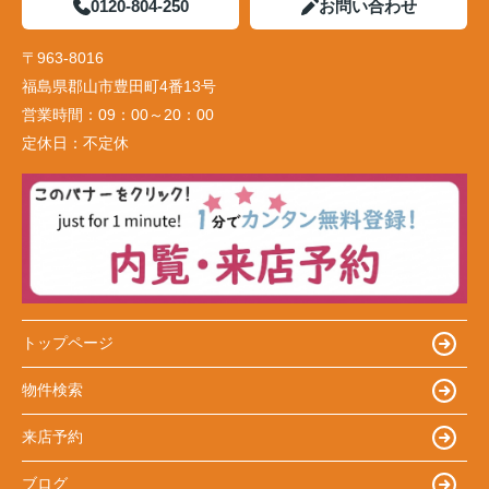
0120-804-250
お問い合わせ
〒963-8016
福島県郡山市豊田町4番13号
営業時間：
09：00～20：00
定休日：
不定休
トップページ
物件検索
来店予約
ブログ