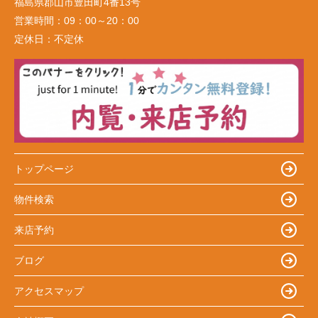
福島県郡山市豊田町4番13号
営業時間：
09：00～20：00
定休日：
不定休
トップページ
物件検索
来店予約
ブログ
アクセスマップ