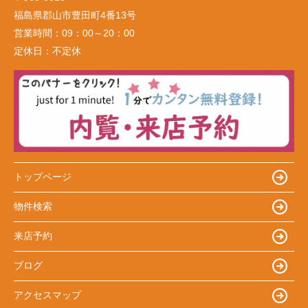
福島県郡山市豊田町4番13号
営業時間：
09：00～20：00
定休日：
不定休
トップページ
物件検索
来店予約
ブログ
アクセスマップ