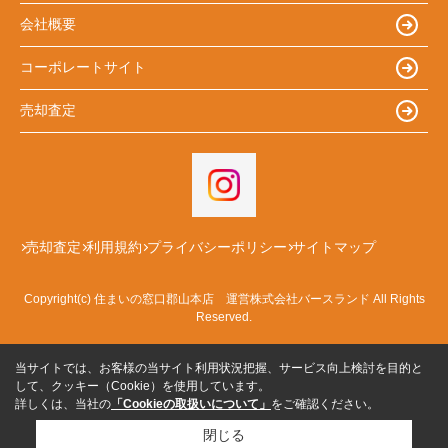
会社概要
コーポレートサイト
売却査定
売却査定
利用規約
プライバシーポリシー
サイトマップ
Copyright(c) 住まいの窓口郡山本店 運営株式会社バースランド All Rights
Reserved.
当サイトでは、お客様の当サイト利用状況把握、サービス向上検討を目的と
して、クッキー（Cookie）を使用しています。
詳しくは、当社の
「Cookieの取扱いについて」
をご確認ください。
閉じる