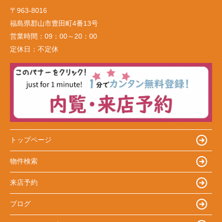
〒963-8016
福島県郡山市豊田町4番13号
営業時間：
09：00～20：00
定休日：
不定休
トップページ
物件検索
来店予約
ブログ