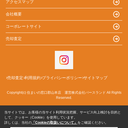
アクセスマップ
会社概要
コーポレートサイト
売却査定
売却査定
利用規約
プライバシーポリシー
サイトマップ
Copyright(c) 住まいの窓口郡山本店 運営株式会社バースランド All Rights
Reserved.
当サイトでは、お客様の当サイト利用状況把握、サービス向上検討を目的と
して、クッキー（Cookie）を使用しています。
詳しくは、当社の
「Cookieの取扱いについて」
をご確認ください。