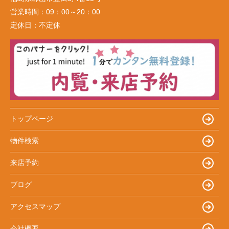
営業時間：
09：00～20：00
定休日：
不定休
トップページ
物件検索
来店予約
ブログ
アクセスマップ
会社概要