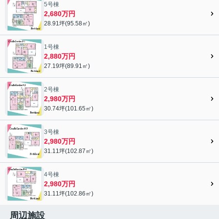
5号棟
2,680万円
28.91坪(95.58㎡)
1号棟
2,880万円
27.19坪(89.91㎡)
2号棟
2,980万円
30.74坪(101.65㎡)
3号棟
2,980万円
31.11坪(102.87㎡)
4号棟
2,980万円
31.11坪(102.86㎡)
周辺施設