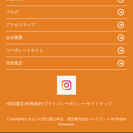
ブログ
アクセスマップ
会社概要
コーポレートサイト
売却査定
売却査定
利用規約
プライバシーポリシー
サイトマップ
Copyright(c) 住まいの窓口郡山本店 運営株式会社バースランド All Rights
Reserved.