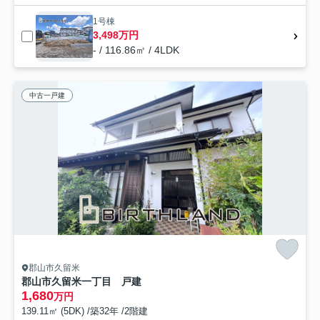
1号棟
3,498万円
- / 116.86㎡ / 4LDK
中古一戸建
郡山市久留米
郡山市久留米一丁目 戸建
1,680
万円
139.11㎡ (5DK) /築32年 /2階建