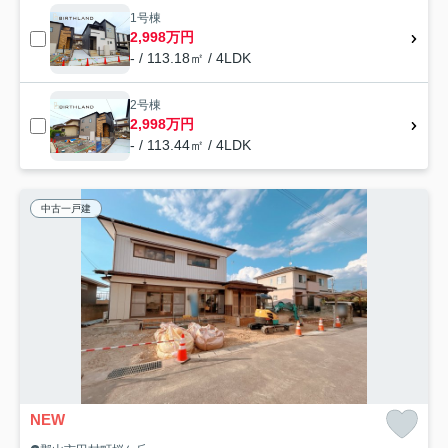
1号棟
2,998万円
- / 113.18㎡ / 4LDK
2号棟
2,998万円
- / 113.44㎡ / 4LDK
中古一戸建
NEW