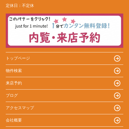
定休日：
不定休
トップページ
物件検索
来店予約
ブログ
アクセスマップ
会社概要