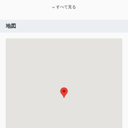
すべて見る
地図