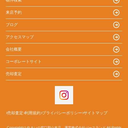
物件検索
来店予約
ブログ
アクセスマップ
会社概要
コーポレートサイト
売却査定
売却査定
利用規約
プライバシーポリシー
サイトマップ
Copyright(c) 住まいの窓口郡山本店 運営株式会社バースランド All Rights