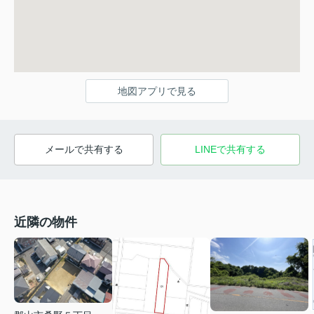
地図アプリで見る
メールで共有する
LINEで共有する
近隣の物件