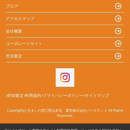
ブログ
アクセスマップ
会社概要
コーポレートサイト
売却査定
売却査定
利用規約
プライバシーポリシー
サイトマップ
Copyright(c) 住まいの窓口郡山本店 運営株式会社バースランド All Rights
Reserved.