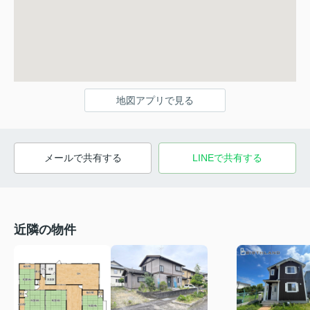
地図アプリで見る
メールで共有する
LINEで共有する
近隣の物件