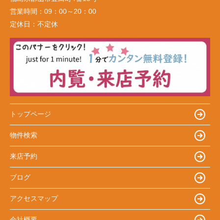
営業時間：
09：00～20：00
定休日：
不定休
トップページ
物件検索
来店予約
ブログ
アクセスマップ
会社概要