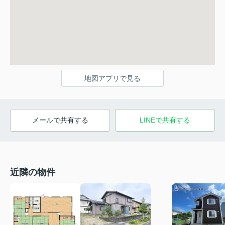
地図アプリで見る
メールで共有する
LINEで共有する
近隣の物件