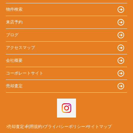
物件検索
来店予約
ブログ
アクセスマップ
会社概要
コーポレートサイト
売却査定
売却査定
利用規約
プライバシーポリシー
サイトマップ