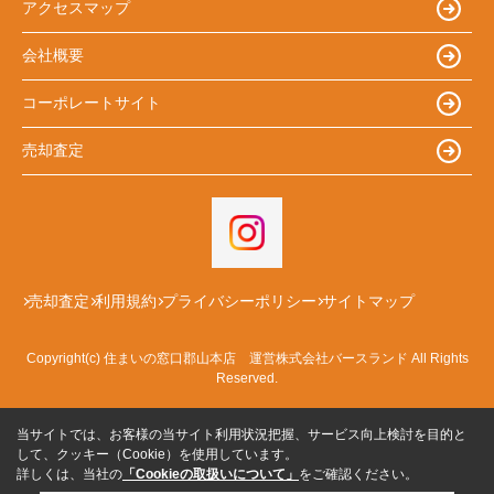
アクセスマップ
会社概要
コーポレートサイト
売却査定
売却査定
利用規約
プライバシーポリシー
サイトマップ
Copyright(c) 住まいの窓口郡山本店 運営株式会社バースランド All Rights
Reserved.
当サイトでは、お客様の当サイト利用状況把握、サービス向上検討を目的と
して、クッキー（Cookie）を使用しています。
詳しくは、当社の
「Cookieの取扱いについて」
をご確認ください。