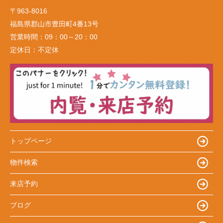
〒963-8016
福島県郡山市豊田町4番13号
営業時間：
09：00～20：00
定休日：
不定休
トップページ
物件検索
来店予約
ブログ