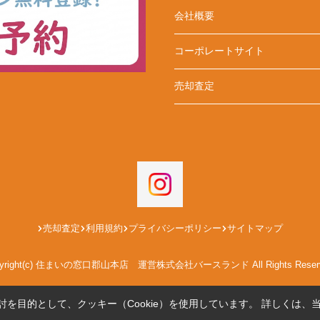
会社概要
コーポレートサイト
売却査定
売却査定
利用規約
プライバシーポリシー
サイトマップ
pyright(c) 住まいの窓口郡山本店 運営株式会社バースランド All Rights Reserv
を目的として、クッキー（Cookie）を使用しています。
詳しくは、