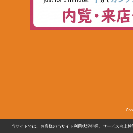
Co
当サイトでは、お客様の当サイト利用状況把握、サービス向上検討