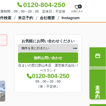
0120-804-250
0
業時間：09：00～20：00 定休日：不定休
お気に入り
件検索
来店予約
会社概要
Instagram
お気軽にお問い合わせください
無料お問い合わせ
住まいの窓口郡山本店 運営株式会社バ
ースランド
0120-804-250
09：00～20：00
来店予約
（休：不定休）