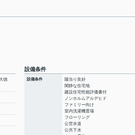
設備条件
大徳
設備条件
陽当り良好
閑静な住宅地
建設住宅性能評価書付
ノンホルムアルデヒド
ファミリー向け
室内洗濯機置場
フローリング
公営水道
公共下水