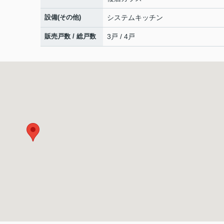
設備(その他)
システムキッチン
販売戸数 / 総戸数
3戸 / 4戸