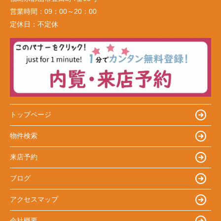
営業時間：
09：00～20：00
定休日：
不定休
トップページ
物件検索
来店予約
ブログ
アクセスマップ
会社概要