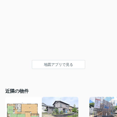
地図アプリで見る
近隣の物件