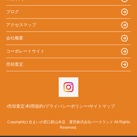
ブログ
アクセスマップ
会社概要
コーポレートサイト
売却査定
売却査定
利用規約
プライバシーポリシー
サイトマップ
Copyright(c) 住まいの窓口郡山本店 運営株式会社バースランド All Rights
Reserved.