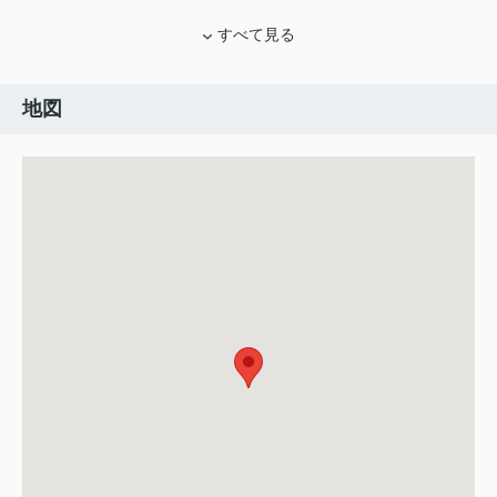
すべて見る
地図