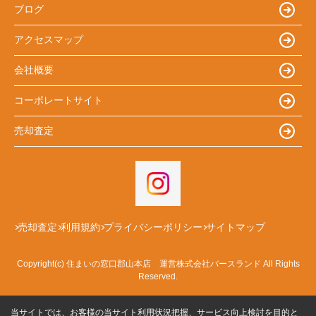
ブログ
アクセスマップ
会社概要
コーポレートサイト
売却査定
売却査定
利用規約
プライバシーポリシー
サイトマップ
Copyright(c) 住まいの窓口郡山本店 運営株式会社バースランド All Rights
Reserved.
当サイトでは、お客様の当サイト利用状況把握、サービス向上検討を目的と