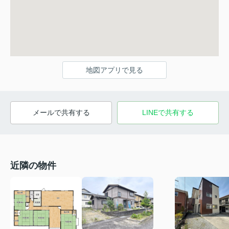
地図アプリで見る
メールで共有する
LINEで共有する
近隣の物件