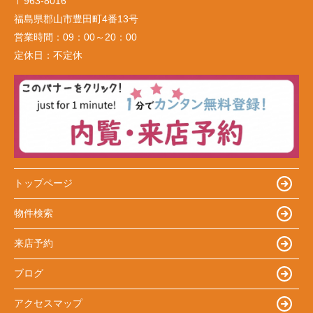
〒963-8016
福島県郡山市豊田町4番13号
営業時間：
09：00～20：00
定休日：
不定休
トップページ
物件検索
来店予約
ブログ
アクセスマップ