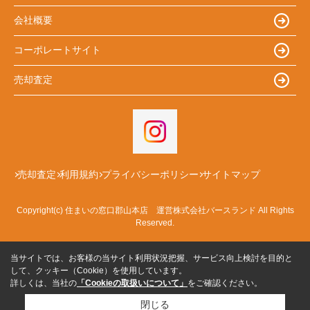
会社概要
コーポレートサイト
売却査定
売却査定
利用規約
プライバシーポリシー
サイトマップ
Copyright(c) 住まいの窓口郡山本店 運営株式会社バースランド All Rights
Reserved.
当サイトでは、お客様の当サイト利用状況把握、サービス向上検討を目的と
して、クッキー（Cookie）を使用しています。
詳しくは、当社の
「Cookieの取扱いについて」
をご確認ください。
閉じる