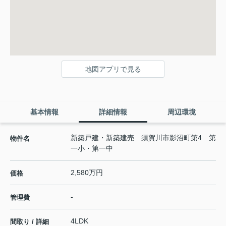
地図アプリで見る
基本情報
詳細情報
周辺環境
新築戸建・新築建売 須賀川市影沼町第4 第
物件名
一小・第一中
2,580万円
価格
-
管理費
4LDK
間取り / 詳細