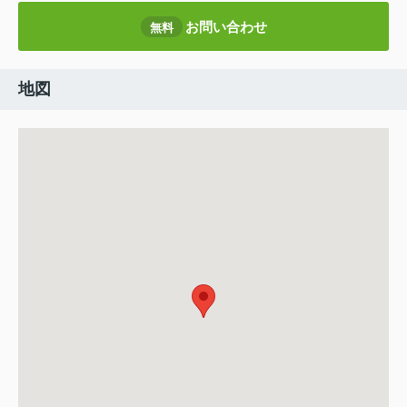
お問い合わせ
無料
地図