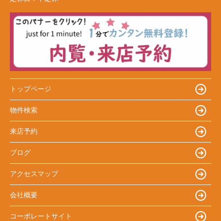
トップページ
物件検索
来店予約
ブログ
アクセスマップ
会社概要
コーポレートサイト