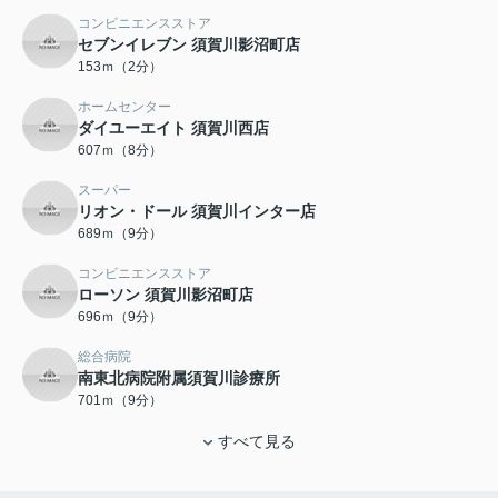
コンビニエンスストア
セブンイレブン 須賀川影沼町店
153ｍ（2分）
ホームセンター
ダイユーエイト 須賀川西店
607ｍ（8分）
スーパー
リオン・ドール 須賀川インター店
689ｍ（9分）
コンビニエンスストア
ローソン 須賀川影沼町店
696ｍ（9分）
総合病院
南東北病院附属須賀川診療所
701ｍ（9分）
すべて見る