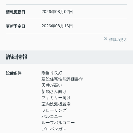
2026年08月02日
情報更新日
2026年08月16日
更新予定日
情報の見方
詳細情報
陽当り良好
設備条件
建設住宅性能評価書付
天井が高い
新婚さん向け
ファミリー向け
室内洗濯機置場
フローリング
バルコニー
ルーフバルコニー
プロパンガス