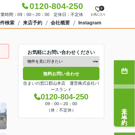
0120-804-250
0
業時間：09：00～20：00 定休日：不定休
お気に入り
件検索
来店予約
会社概要
Instagram
お気軽にお問い合わせください
無料お問い合わせ
住まいの窓口郡山本店 運営株式会社バ
ースランド
0120-804-250
09：00～20：00
来店予約
（休：不定休）