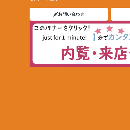
お問い合わせ