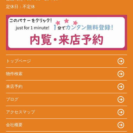
定休日：
不定休
トップページ
物件検索
来店予約
ブログ
アクセスマップ
会社概要