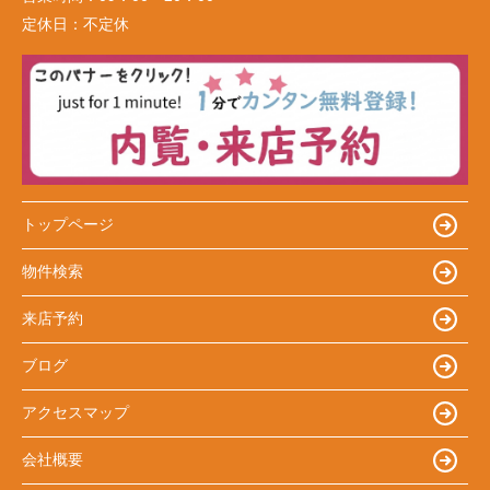
定休日：
不定休
トップページ
物件検索
来店予約
ブログ
アクセスマップ
会社概要