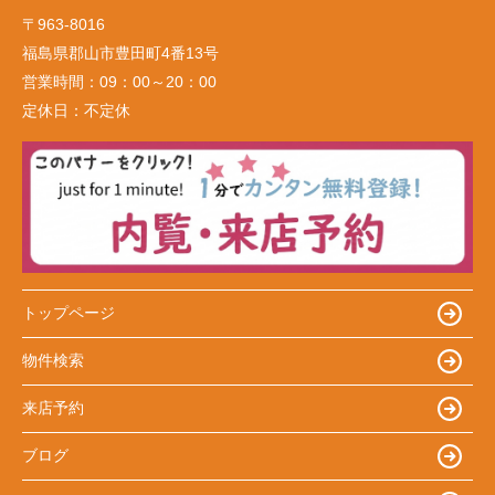
〒963-8016
福島県郡山市豊田町4番13号
営業時間：
09：00～20：00
定休日：
不定休
トップページ
物件検索
来店予約
ブログ