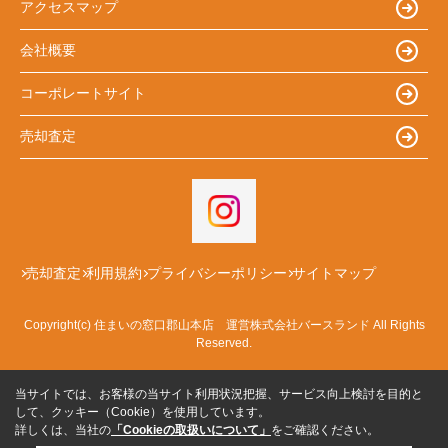
アクセスマップ
会社概要
コーポレートサイト
売却査定
売却査定
利用規約
プライバシーポリシー
サイトマップ
Copyright(c) 住まいの窓口郡山本店 運営株式会社バースランド All Rights
Reserved.
当サイトでは、お客様の当サイト利用状況把握、サービス向上検討を目的と
して、クッキー（Cookie）を使用しています。
詳しくは、当社の
「Cookieの取扱いについて」
をご確認ください。