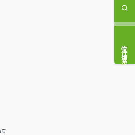
物件検索
白石