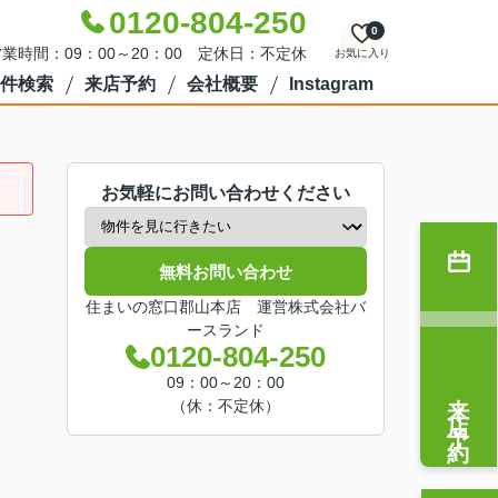
0120-804-250
0
業時間：09：00～20：00 定休日：不定休
お気に入り
件検索
来店予約
会社概要
Instagram
お気軽にお問い合わせください
無料お問い合わせ
住まいの窓口郡山本店 運営株式会社バ
ースランド
0120-804-250
09：00～20：00
来店予約
（休：不定休）