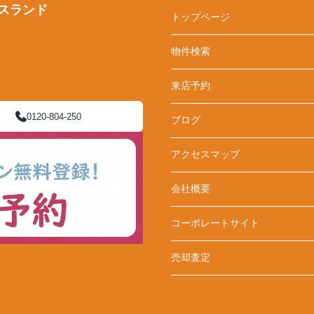
スランド
トップページ
物件検索
来店予約
0120-804-250
ブログ
アクセスマップ
会社概要
コーポレートサイト
売却査定