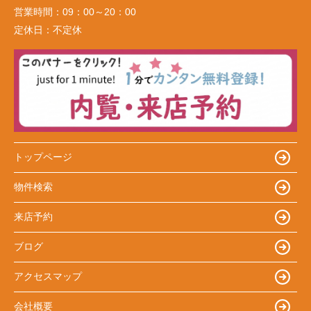
営業時間：
09：00～20：00
定休日：
不定休
トップページ
物件検索
来店予約
ブログ
アクセスマップ
会社概要