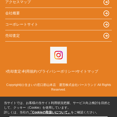
アクセスマップ
会社概要
コーポレートサイト
売却査定
売却査定
利用規約
プライバシーポリシー
サイトマップ
Copyright(c) 住まいの窓口郡山本店 運営株式会社バースランド All Rights
Reserved.
当サイトでは、お客様の当サイト利用状況把握、サービス向上検討を目的と
して、クッキー（Cookie）を使用しています。
詳しくは、当社の
「Cookieの取扱いについて」
をご確認ください。