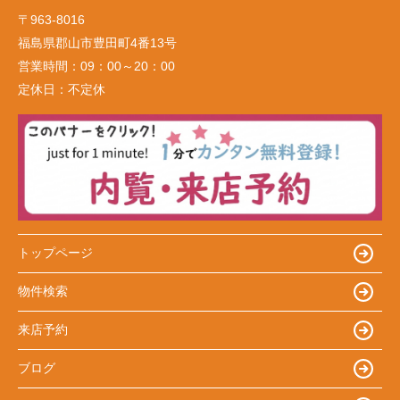
〒963-8016
福島県郡山市豊田町4番13号
営業時間：
09：00～20：00
定休日：
不定休
トップページ
物件検索
来店予約
ブログ