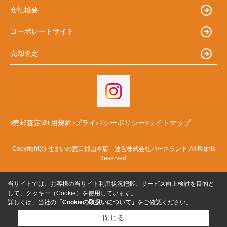
会社概要
コーポレートサイト
売却査定
売却査定
利用規約
プライバシーポリシー
サイトマップ
Copyright(c) 住まいの窓口郡山本店 運営株式会社バースランド All Rights
Reserved.
当サイトでは、お客様の当サイト利用状況把握、サービス向上検討を目的と
して、クッキー（Cookie）を使用しています。
詳しくは、当社の
「Cookieの取扱いについて」
をご確認ください。
閉じる