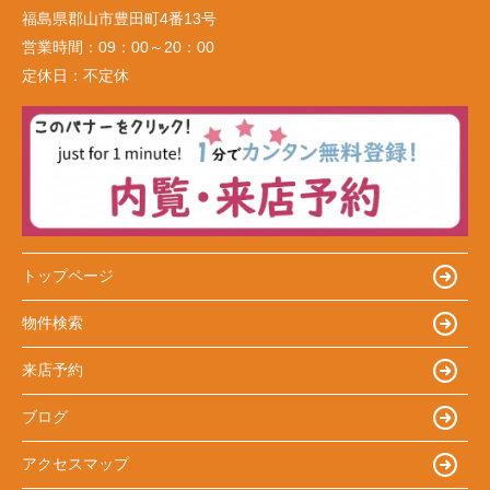
福島県郡山市豊田町4番13号
営業時間：
09：00～20：00
定休日：
不定休
トップページ
物件検索
来店予約
ブログ
アクセスマップ