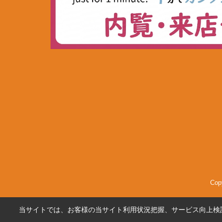
Co
当サイトでは、お客様の当サイト利用状況把握、サービス向上検討