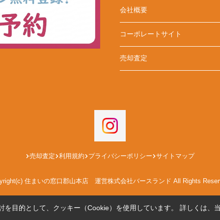
会社概要
コーポレートサイト
売却査定
売却査定
利用規約
プライバシーポリシー
サイトマップ
pyright(c) 住まいの窓口郡山本店 運営株式会社バースランド All Rights Reserv
を目的として、クッキー（Cookie）を使用しています。
詳しくは、