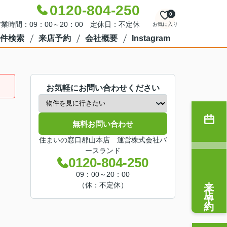
0120-804-250
0
業時間：09：00～20：00 定休日：不定休
お気に入り
件検索
来店予約
会社概要
Instagram
お気軽にお問い合わせください
無料お問い合わせ
住まいの窓口郡山本店 運営株式会社バ
ースランド
0120-804-250
09：00～20：00
来店予約
（休：不定休）