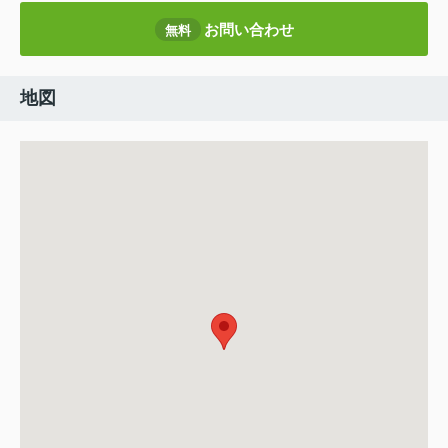
お問い合わせ
無料
地図