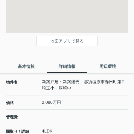
地図アプリで見る
基本情報
詳細情報
周辺環境
新築戸建・新築建売 那須塩原市春日町第2
物件名
埼玉小・厚崎中
2,080万円
価格
-
管理費
4LDK
間取り / 詳細