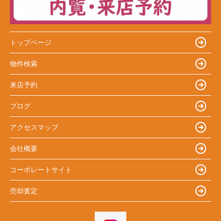
トップページ
物件検索
来店予約
ブログ
アクセスマップ
会社概要
コーポレートサイト
売却査定