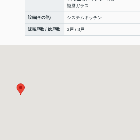
複層ガラス
設備(その他)
システムキッチン
販売戸数 / 総戸数
3戸 / 3戸