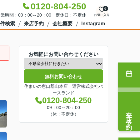
0120-804-250
0
業時間：09：00～20：00 定休日：不定休
お気に入り
件検索
来店予約
会社概要
Instagram
お気軽にお問い合わせください
無料お問い合わせ
住まいの窓口郡山本店 運営株式会社バ
ースランド
0120-804-250
09：00～20：00
来店予約
（休：不定休）