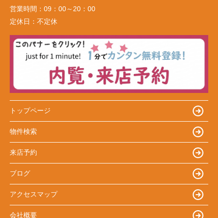
営業時間：
09：00～20：00
定休日：
不定休
トップページ
物件検索
来店予約
ブログ
アクセスマップ
会社概要