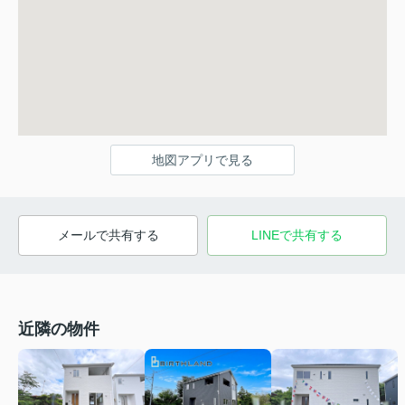
地図アプリで見る
メールで共有する
LINEで共有する
近隣の物件