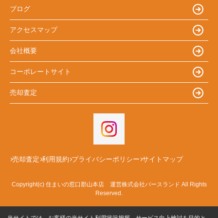
ブログ
アクセスマップ
会社概要
コーポレートサイト
売却査定
売却査定
利用規約
プライバシーポリシー
サイトマップ
Copyright(c) 住まいの窓口郡山本店 運営株式会社バースランド All Rights
Reserved.
当サイトでは、お客様の当サイト利用状況把握、サービス向上検討を目的と