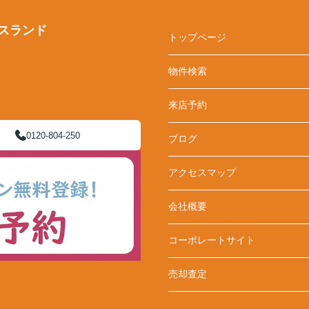
スランド
トップページ
物件検索
来店予約
0120-804-250
ブログ
アクセスマップ
会社概要
コーポレートサイト
売却査定