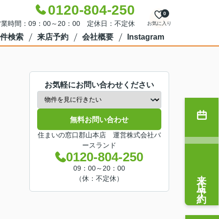
0120-804-250
0
業時間：09：00～20：00 定休日：不定休
お気に入り
件検索
来店予約
会社概要
Instagram
お気軽にお問い合わせください
無料お問い合わせ
住まいの窓口郡山本店 運営株式会社バ
ースランド
0120-804-250
09：00～20：00
来店予約
（休：不定休）