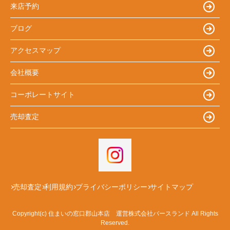
来店予約
ブログ
アクセスマップ
会社概要
コーポレートサイト
売却査定
売却査定
利用規約
プライバシーポリシー
サイトマップ
Copyright(c) 住まいの窓口郡山本店 運営株式会社バースランド All Rights
Reserved.