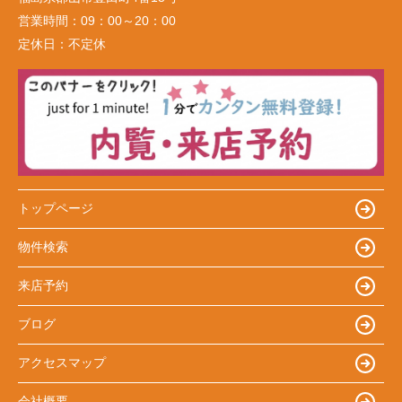
営業時間：
09：00～20：00
定休日：
不定休
トップページ
物件検索
来店予約
ブログ
アクセスマップ
会社概要