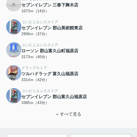
セブンイレブン 三春下舞木店
1073ｍ（14分）
コンビニエンスストア
セブンイレブン 郡山美術館東店
2956ｍ（37分）
コンビニエンスストア
ローソン 郡山富久山町福原店
3173ｍ（40分）
ドラッグストア
ツルハドラッグ 富久山福原店
3314ｍ（42分）
コンビニエンスストア
セブンイレブン 郡山富久山福原店
3385ｍ（43分）
すべて見る