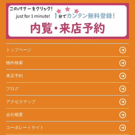
トップページ
物件検索
来店予約
ブログ
アクセスマップ
会社概要
コーポレートサイト