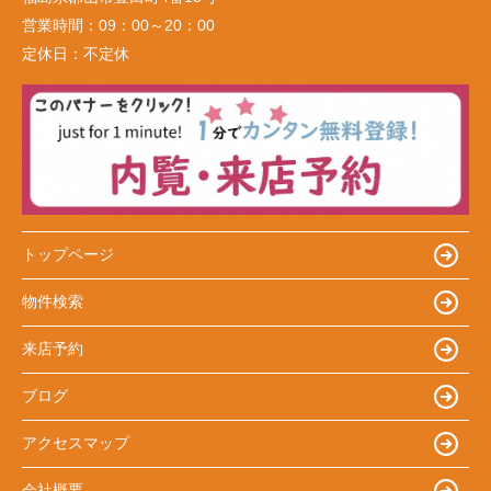
営業時間：
09：00～20：00
定休日：
不定休
トップページ
物件検索
来店予約
ブログ
アクセスマップ
会社概要