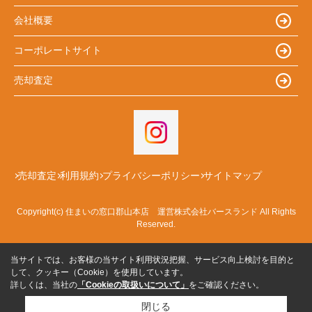
会社概要
コーポレートサイト
売却査定
売却査定
利用規約
プライバシーポリシー
サイトマップ
Copyright(c) 住まいの窓口郡山本店 運営株式会社バースランド All Rights
Reserved.
当サイトでは、お客様の当サイト利用状況把握、サービス向上検討を目的と
して、クッキー（Cookie）を使用しています。
詳しくは、当社の
「Cookieの取扱いについて」
をご確認ください。
閉じる