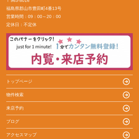
〒963-8016
福島県郡山市豊田町4番13号
営業時間：
09：00～20：00
定休日：
不定休
トップページ
物件検索
来店予約
ブログ
アクセスマップ