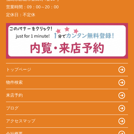
営業時間：
09：00～20：00
定休日：
不定休
トップページ
物件検索
来店予約
ブログ
アクセスマップ
会社概要