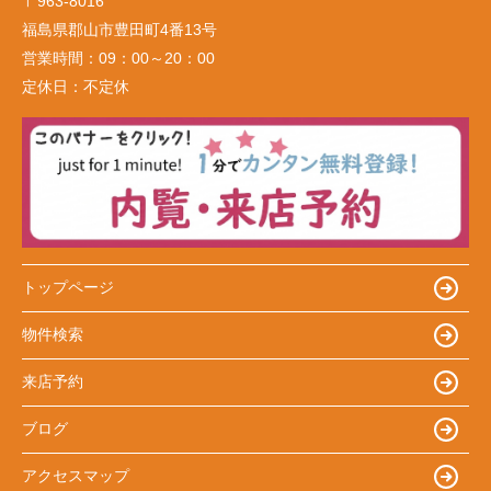
〒963-8016
福島県郡山市豊田町4番13号
営業時間：
09：00～20：00
定休日：
不定休
トップページ
物件検索
来店予約
ブログ
アクセスマップ