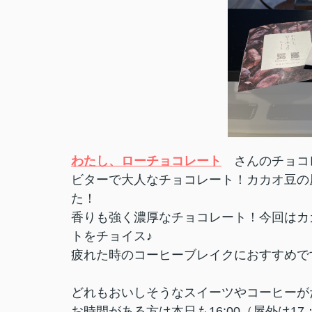
わたし、ローチョコレート
さんのチョコ
ビターで大人なチョコレート！カカオ豆の
た！
香りも強く濃厚なチョコレート！今回はカ
トをチョイス♪
疲れた時のコーヒーブレイクにおすすめで
どれもおいしそうなスイーツやコーヒーが
お時間がある方は本日も16:00（屋外は1