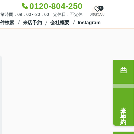
0120-804-250
0
業時間：09：00～20：00 定休日：不定休
お気に入り
件検索
来店予約
会社概要
Instagram
来店予約