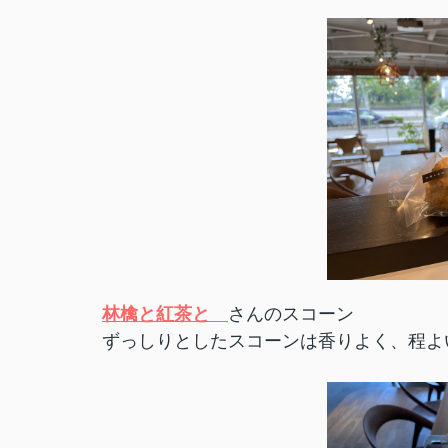
林檎と紅茶と
さんのスコーン
ずっしりとしたスコーンは香りよく、程よ