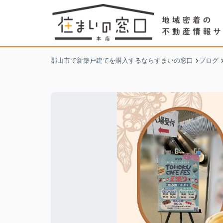
郡山市で新築戸建てを購入するならすまいの窓口
ブログ