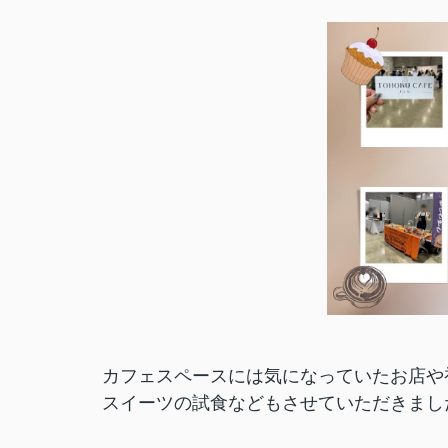
カフェスペースには気になっていたお店や
スイーツの試食などもさせていただきまし