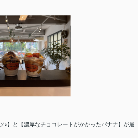
ツ♪】と【濃厚なチョコレートがかかったバナナ】が最