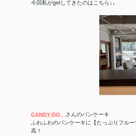
今回私がgetしてきたのはこちら↓↓
CANDY-DO
さんのパンケーキ
ふわふわのパンケーキに【たっぷりフルー
高！