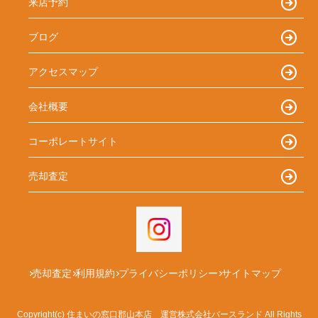
来店予約
ブログ
アクセスマップ
会社概要
コーポレートサイト
売却査定
売却査定
利用規約
プライバシーポリシー
サイトマップ
Copyright(c) 住まいの窓口郡山本店 運営株式会社バースランド All Rights