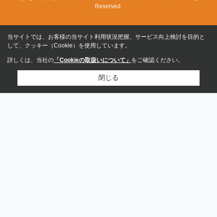
Reserved.
当サイトでは、お客様の当サイト利用状況把握、サービス向上検討を目的と
して、クッキー（Cookie）を使用しています。
詳しくは、当社の
「Cookieの取扱いについて」
をご確認ください。
閉じる