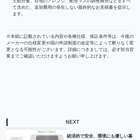
土処分量、目地のアレンジ、配管マスの調整費用などをすべ
て含めた、追加費用の発生しない最終的なお見積書を提示し
ます。
※本紙に記載されている内容や各種仕様、保証条件等は、今後の
メーカーの仕様変更や国の申請制度の改定等によって断りなく変
更となる可能性がございます。詳細につきましては、必ず担当営
業までご確認いただけますようお願い申し上げます。
NEXT
経済的で安全、環境にも優しい暮