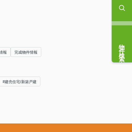
物件検索
情報
完成物件情報
#建売住宅/新築戸建