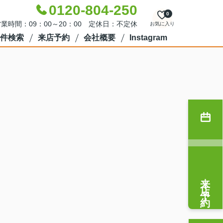
0120-804-250
0
業時間：09：00～20：00 定休日：不定休
お気に入り
件検索
来店予約
会社概要
Instagram
来店予約