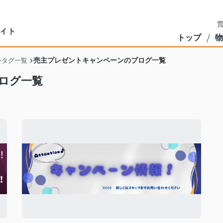
営
トップ
物
売主プレゼントキャンペーンのブログ一覧
タグ一覧
ログ一覧