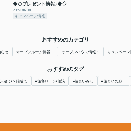
◆◇プレゼント情報♪◆◇
2024.06.30
キャンペーン情報
おすすめのカテゴリ
知らせ
オープンルーム情報！
オープンハウス情報！
キャンペーン
おすすめのタグ
#戸建て/２階建て
#住宅ローン/相談
#住まい探し
#住まいの窓口