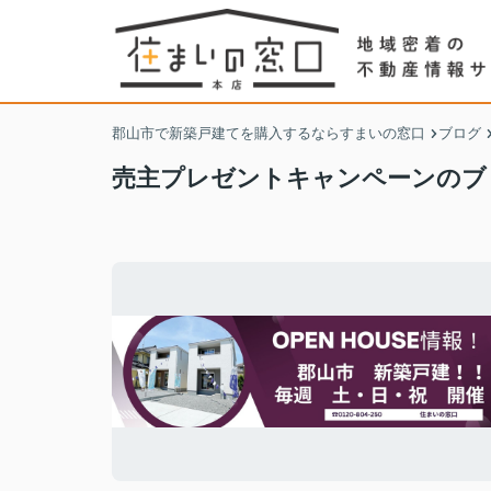
郡山市で新築戸建てを購入するならすまいの窓口
ブログ
売主プレゼントキャンペーンのブ